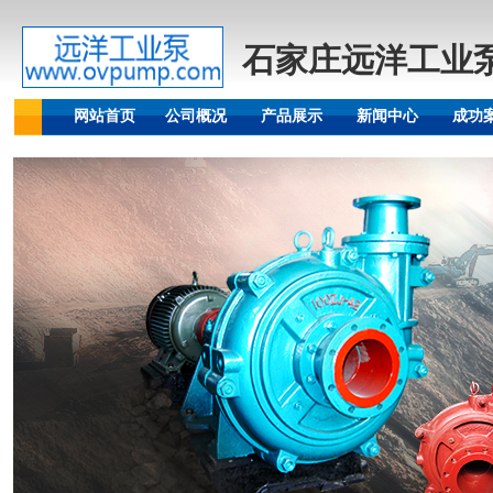
石家庄远洋工业
网站首页
公司概况
产品展示
新闻中心
成功