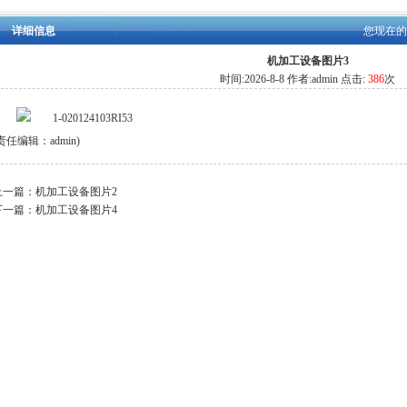
详细信息
您现在
机加工设备图片3
时间:
2026-8-8 作者:admin 点击:
386
次
责任编辑：admin)
上一篇：
机加工设备图片2
下一篇：
机加工设备图片4