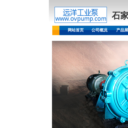
石
网站首页
公司概况
产品