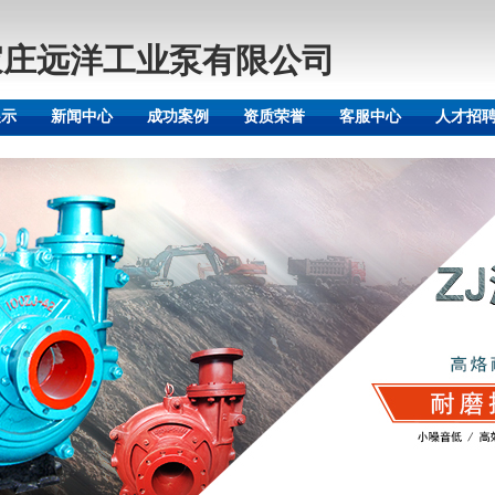
家庄远洋工业泵有限公司
展示
新闻中心
成功案例
资质荣誉
客服中心
人才招