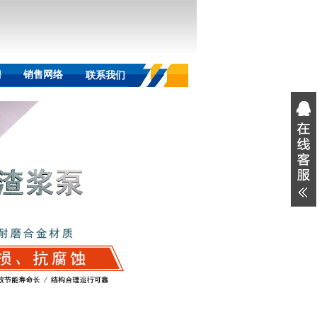
聘
销售网络
联系我们