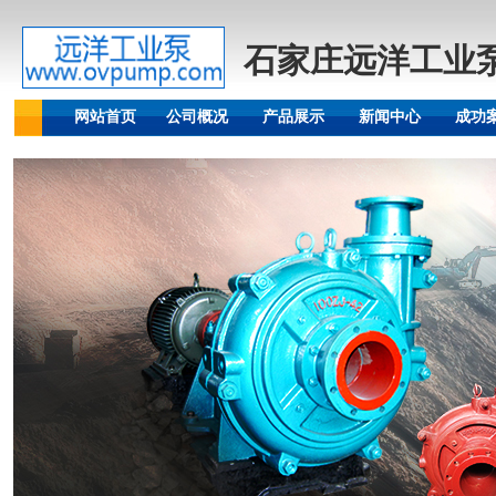
石家庄远洋工业
网站首页
公司概况
产品展示
新闻中心
成功