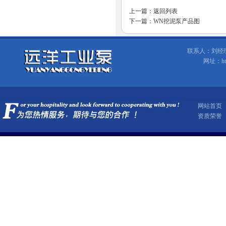
上一篇：
返回列表
下一篇：
WN挖泥泵产品图
联系人：刘经理 手
网址：ht
网站首页
资质荣誉