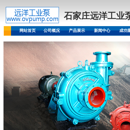
石家庄远洋工业
网站首页
公司概况
产品展示
新闻中心
成功